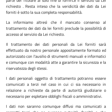
parte del Titolare al solo fine di fornirLe il servizio da Lei
richiesto . Resta inteso che la veridicità dei dati da Lei
forniti è sotto la sua completa responsabilità.
La informiamo altresì che il mancato consenso al
trattamento dei dati da lei forniti preclude la possibilità di
accesso al servizio da Lei richiesto.
Il trattamento dei dati personali da Lei forniti sarà
effettuato da nostro personale appositamente formato ed
autorizzato con l'ausilio di strumenti manuali e informatici
e comunque con modalità atte a garantire la sicurezza e la
riservatezza degli stessi.
I dati personali oggetto di trattamento potranno essere
comunicati a terzi nel caso in cui ci sia necessario in
relazione a richieste da parte di autorità giudiziarie o
necessario per espletare obblighi fiscali o amministrativi.
I dati non saranno comunque diffusi ma comunicati a