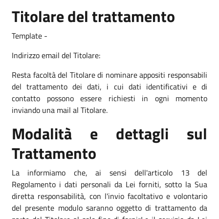
Titolare del trattamento
Template -
Indirizzo email del Titolare:
Resta facoltà del Titolare di nominare appositi responsabili
del trattamento dei dati, i cui dati identificativi e di
contatto possono essere richiesti in ogni momento
inviando una mail al Titolare.
Modalità e dettagli sul
Trattamento
La informiamo che, ai sensi dell'articolo 13 del
Regolamento i dati personali da Lei forniti, sotto la Sua
diretta responsabilità, con l'invio facoltativo e volontario
del presente modulo saranno oggetto di trattamento da