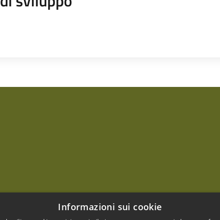
di sviluppo
Informazioni sui cookie